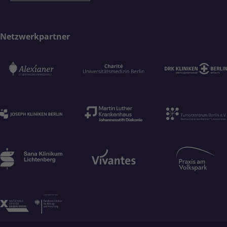
Netzwerkpartner