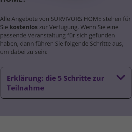
Alle Angebote von SURVIVORS HOME stehen für
Sie
kostenlos
zur Verfügung. Wenn Sie eine
passende Veranstal­tung für sich gefunden
haben, dann führen Sie folgende Schritte aus,
um dabei zu sein:
Erklärung: die 5 Schritte zur
Teilnahme