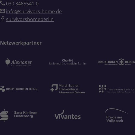
030 3465541-0
info@survivors-home.de
survivorshomeberlin
Netzwerkpartner