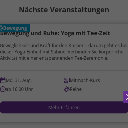
Nächste Veranstaltungen
Bewegung
Bewegung und Ruhe: Yoga mit Tee-Zeit
Beweglichkeit und Kraft für den Körper – darum geht es bei
dieser Yoga-Einheit mit Sabine. Verbinden Sie körperliche
Aktivität mit einer entspannenden Tee-Zeremonie.
Mo. 31. Aug.
Mitmach-Kurs
ab 16:00 Uhr
Reihe
Mehr Erfahren