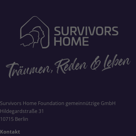
Survivors Home Foundation gemeinnützige GmbH
Hildegardstraße 31
10715 Berlin
Kontakt