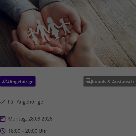
Angehörige
Impuls & Austausch
Für Angehörige
Montag, 28.09.2026
18:00 – 20:00 Uhr