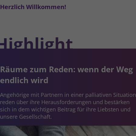
Herzlich Willkommen!
Highlight
Räume zum Reden: wenn der Weg
endlich wird
Angehörige mit Partnern in einer palliativen Situation
reden über ihre Heraus­forde­rungen und bestärken
sich in dem wich­tigen Beitrag für ihre Liebsten und
unsere Gesellschaft.