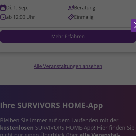
Di. 1. Sep.
Beratung
ab 12:00 Uhr
Einmalig
Mehr Erfahren
Alle Veranstaltungen ansehen
Ihre SURVIVORS HOME-App
Bleiben Sie immer auf dem Laufenden mit der
kosten­losen
SURVIVORS HOME-App! Hier finden Sie
nicht nur einen Überblick über
alle Veranstal­