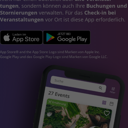
tungen
, sondern können auch Ihre
Buchungen und
Stornierungen
verwalten. Für das
Check-in bei
Veranstal­tungen
vor Ort ist diese App erforderlich.
App Store® and the App Store Logo sind Marken von Apple Inc.
Google Play und das Google Play-Logo sind Marken von Google LLC.