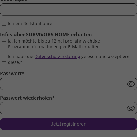
Ich bin Rollstuhlfahrer
Infos über SURVIVORS HOME erhalten
Ja, ich möchte bis zu 12mal pro Jahr wichtige
Programminformationen per E-Mail erhalten.
Ich habe die
Datenschutzerklärung
gelesen und akzeptiere
diese.*
Passwort*
Passwort wiederholen*