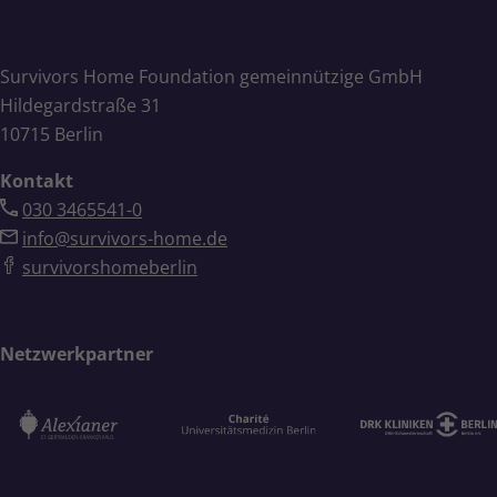
Survivors Home Foundation gemeinnützige GmbH
Hildegardstraße 31
10715 Berlin
Kontakt
030 3465541-0
info@survivors-home.de
survivorshomeberlin
Netzwerkpartner