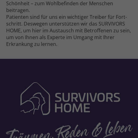
Schönheit – zum Wohl­befinden der Menschen
beitragen.
Patienten sind für uns ein wichtiger Treiber für Fort­
schritt. Deswegen unter­­stützen wir das SURVIVORS
HOME, um hier im Austausch mit Betroffenen zu sein,
um von Ihnen als Experte im Umgang mit Ihrer
Erkrankung zu lernen.