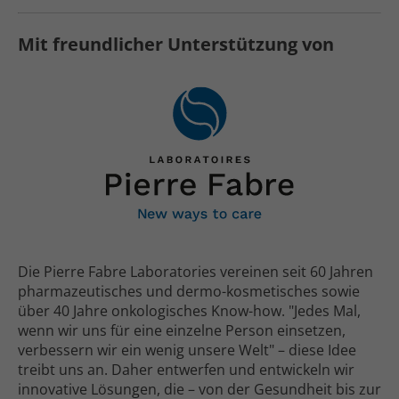
Mit freundlicher Unterstützung von
Die Pierre Fabre Laboratories vereinen seit 60 Jahren
pharma­zeutisches und dermo-kosmetisches sowie
über 40 Jahre onko­logisches Know-how. "Jedes Mal,
wenn wir uns für eine einzelne Person einsetzen,
verbessern wir ein wenig unsere Welt" – diese Idee
treibt uns an. Daher entwerfen und entwickeln wir
innovative Lösungen, die – von der Gesund­heit bis zur