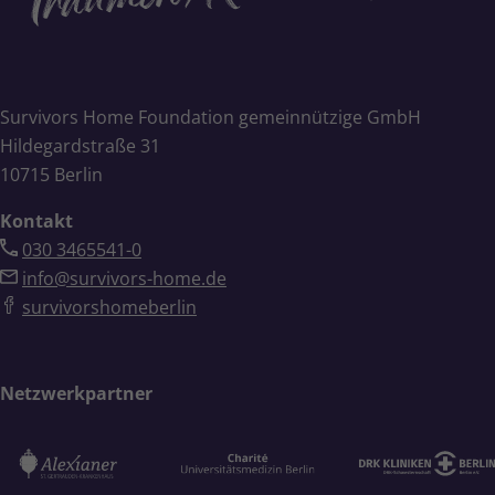
Survivors Home Foundation gemeinnützige GmbH
Hildegardstraße 31
10715 Berlin
Kontakt
030 3465541-0
info@survivors-home.de
survivorshomeberlin
Netzwerkpartner