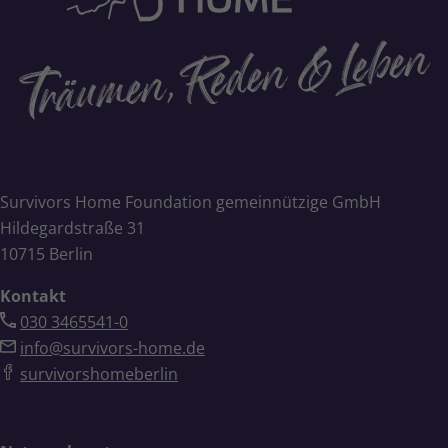
Survivors Home Foundation gemeinnützige GmbH
Hildegardstraße 31
10715 Berlin
Kontakt
030 3465541-0
info@survivors-home.de
survivorshomeberlin