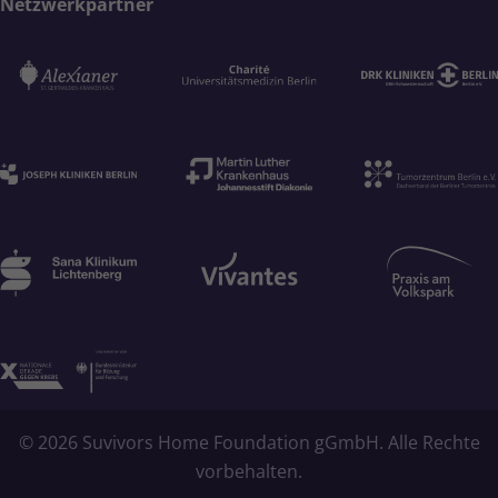
Netzwerkpartner
© 2026 Suvivors Home Foundation gGmbH. Alle Rechte
vorbehalten.