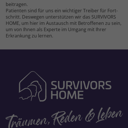
beitragen.
Patienten sind für uns ein wichtiger Treiber für Fort­
schritt. Deswegen unter­­stützen wir das SURVIVORS
HOME, um hier im Austausch mit Betroffenen zu sein,
um von Ihnen als Experte im Umgang mit Ihrer
Erkrankung zu lernen.