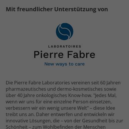
Mit freundlicher Unterstützung von
Die Pierre Fabre Laboratories vereinen seit 60 Jahren
pharma­zeutisches und dermo-kosmetisches sowie
über 40 Jahre onko­logisches Know-how. "Jedes Mal,
wenn wir uns für eine einzelne Person einsetzen,
verbessern wir ein wenig unsere Welt" – diese Idee
treibt uns an. Daher entwerfen und entwickeln wir
innovative Lösungen, die – von der Gesund­heit bis zur
Schönheit – zum Wohl­befinden der Menschen