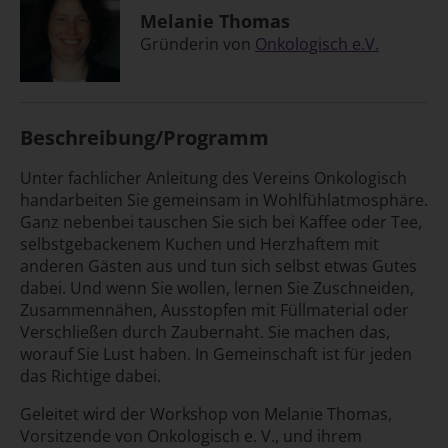
Melanie Thomas
Gründerin von
Onkologisch e.V.
Beschreibung/Programm
Unter fachlicher Anleitung des Vereins Onkologisch
handarbeiten Sie gemeinsam in Wohlfühlatmosphäre.
Ganz nebenbei tauschen Sie sich bei Kaffee oder Tee,
selbstgebackenem Kuchen und Herzhaftem mit
anderen Gästen aus und tun sich selbst etwas Gutes
dabei. Und wenn Sie wollen, lernen Sie Zuschneiden,
Zusammen­nähen, Ausstopfen mit Füll­material oder
Verschließen durch Zaubernaht. Sie machen das,
worauf Sie Lust haben. In Gemein­schaft ist für jeden
das Richtige dabei.
Geleitet wird der Workshop von Melanie Thomas,
Vorsitzende von Onkologisch e. V., und ihrem