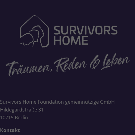
Survivors Home Foundation gemeinnützige GmbH
Hildegardstraße 31
10715 Berlin
Kontakt