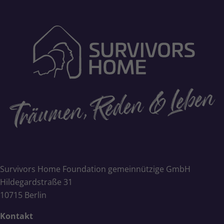
Survivors Home Foundation gemeinnützige GmbH
Hildegardstraße 31
10715 Berlin
Kontakt