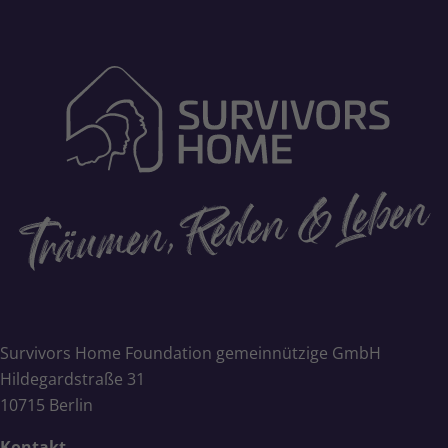
Survivors Home Foundation gemeinnützige GmbH
Hildegardstraße 31
10715 Berlin
Kontakt