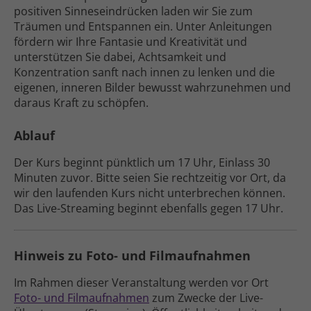
positiven Sinneseindrücken laden wir Sie zum
Träumen und Entspannen ein. Unter Anleitungen
fördern wir Ihre Fantasie und Kreativität und
unterstützen Sie dabei, Achtsamkeit und
Konzentration sanft nach innen zu lenken und die
eigenen, inneren Bilder bewusst wahrzunehmen und
daraus Kraft zu schöpfen.
Ablauf
Der Kurs beginnt pünktlich um 17 Uhr, Einlass 30
Minuten zuvor. Bitte seien Sie rechtzeitig vor Ort, da
wir den laufenden Kurs nicht unterbrechen können.
Das Live-Streaming beginnt ebenfalls gegen 17 Uhr.
Hinweis zu Foto- und Filmaufnahmen
Im Rahmen dieser Veranstaltung werden vor Ort
Foto- und Film­aufnahmen
zum Zwecke der Live-