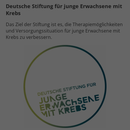
Deutsche Stiftung für junge Erwachsene mit
Krebs
Das Ziel der Stiftung ist es, die Therapie­möglich­keiten
und Versorgungs­situation für junge Erwachsene mit
Krebs zu verbessern.