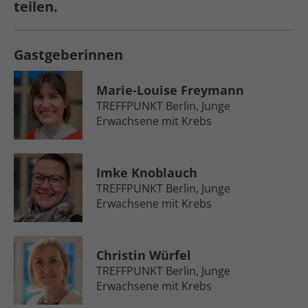
teilen.
Gastgeberinnen
Marie-Louise Freymann
TREFFPUNKT Berlin, Junge
Erwachsene mit Krebs
Imke Knoblauch
TREFFPUNKT Berlin, Junge
Erwachsene mit Krebs
Christin Würfel
TREFFPUNKT Berlin, Junge
Erwachsene mit Krebs