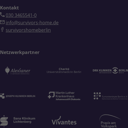
Kontakt
030 3465541-0
info@survivors-home.de
survivorshomeberlin
Netzwerkpartner