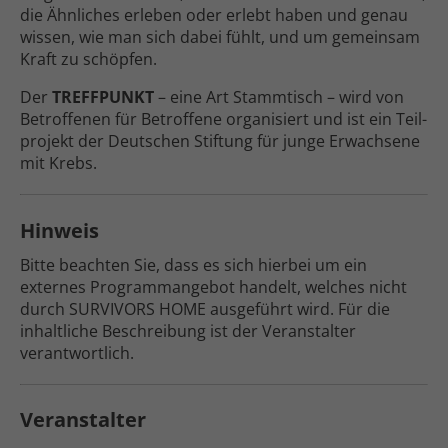
die Ähnliches erleben oder erlebt haben und genau
wissen, wie man sich dabei fühlt, und um gemeinsam
Kraft zu schöpfen.
Der
TREFFPUNKT
– eine Art Stammtisch – wird von
Betroffenen für Betroffene organisiert und ist ein Teil­
projekt der Deutschen Stiftung für junge Erwachsene
mit Krebs.
Hinweis
Bitte beachten Sie, dass es sich hierbei um ein
externes Programm­angebot handelt, welches nicht
durch SURVIVORS HOME ausgeführt wird. Für die
inhaltliche Beschrei­bung ist der Veranstalter
verantwortlich.
Veranstalter