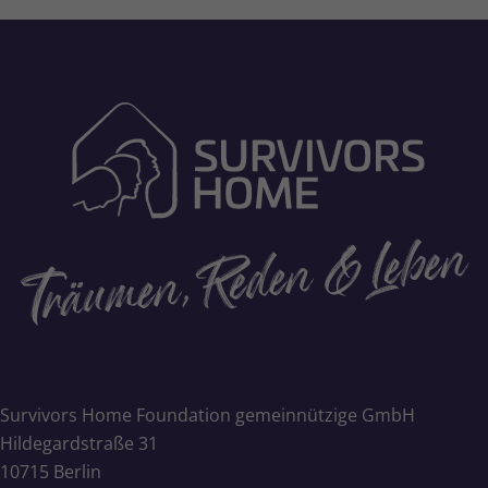
Survivors Home Foundation gemeinnützige GmbH
Hildegardstraße 31
10715 Berlin