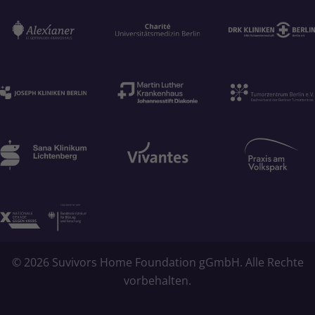
© 2026 Suvivors Home Foundation gGmbH. Alle Rechte
vorbehalten.