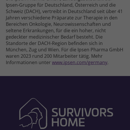
Ipsen-Gruppe für Deutschland, Österreich und die
Schweiz (DACH), vertreibt in Deutschland seit über 41
Jahren verschiedene Präparate zur Therapie in den
Bereichen Onkologie, Neurowissenschaften und
seltene Erkrankungen, für die ein hoher, nicht
gedeckter medizinischer Bedarf besteht. Die
Standorte der DACH-Region befinden sich in
München, Zug und Wien. Für die Ipsen Pharma GmbH
waren 2023 rund 200 Mitarbeiter tätig. Mehr
Informationen unter
www.ipsen.com/germany
.