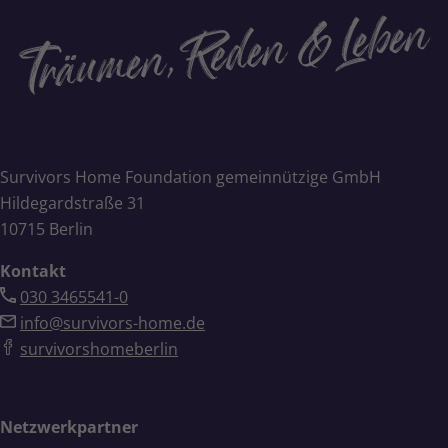
Survivors Home Foundation gemeinnützige GmbH
Hildegardstraße 31
10715 Berlin
Kontakt
030 3465541-0
info@survivors-home.de
survivorshomeberlin
Netzwerkpartner