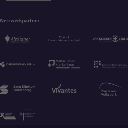
Netzwerkpartner