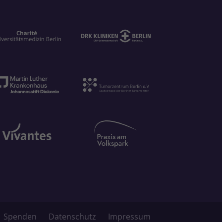
Spenden
Datenschutz
Impressum