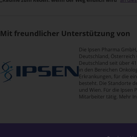
Mit freundlicher Unterstützung von
Die Ipsen Pharma GmbH, 
Deutschland, Österreich 
Deutschland seit über 41
in den Bereichen Onkolo
Erkrankungen, für die ei
besteht. Die Standorte 
und Wien. Für die Ipse
Mitarbeiter tätig. Mehr 