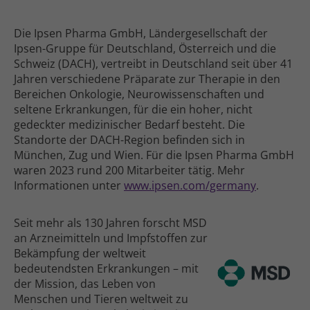
Die Ipsen Pharma GmbH, Ländergesellschaft der
Ipsen-Gruppe für Deutschland, Österreich und die
Schweiz (DACH), vertreibt in Deutschland seit über 41
Jahren verschiedene Präparate zur Therapie in den
Bereichen Onkologie, Neurowissenschaften und
seltene Erkrankungen, für die ein hoher, nicht
gedeckter medizinischer Bedarf besteht. Die
Standorte der DACH-Region befinden sich in
München, Zug und Wien. Für die Ipsen Pharma GmbH
waren 2023 rund 200 Mitarbeiter tätig. Mehr
Informationen unter
www.ipsen.com/germany
.
Seit mehr als 130 Jahren forscht MSD
an Arznei­mitteln und Impfstoffen zur
Bekämpfung der weltweit
bedeutendsten Erkrankungen – mit
der Mission, das Leben von
Menschen und Tieren weltweit zu