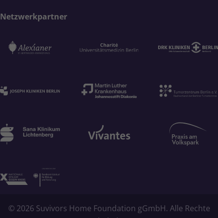
Netzwerkpartner
© 2026 Suvivors Home Foundation gGmbH. Alle Rechte