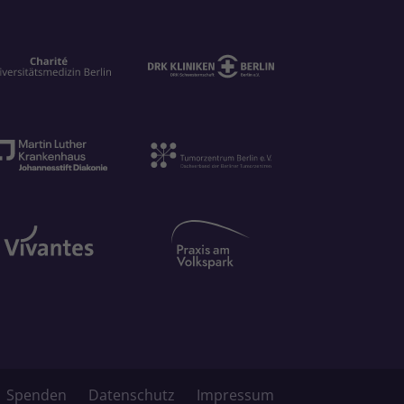
Spenden
Datenschutz
Impressum