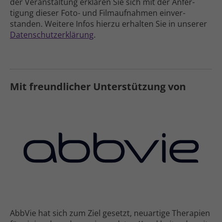
der Veran­staltung erklären Sie sich mit der Anfer­
tigung dieser Foto- und Film­aufnahmen einver­
standen. Weitere Infos hierzu erhalten Sie in unserer
Daten­schutz­erklärung
.
Mit freundlicher Unterstützung von
AbbVie hat sich zum Ziel gesetzt, neuartige Therapien