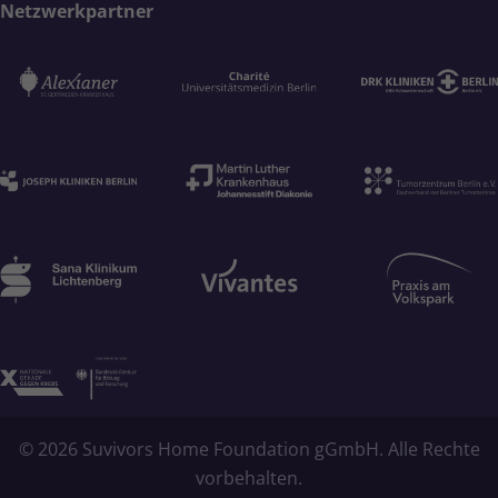
Netzwerkpartner
© 2026 Suvivors Home Foundation gGmbH. Alle Rechte
vorbehalten.