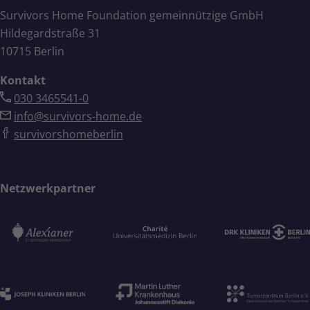
Survivors Home Foundation gemeinnützige GmbH
Hildegardstraße 31
10715 Berlin
Kontakt
030 3465541-0
info@survivors-home.de
survivorshomeberlin
Netzwerkpartner