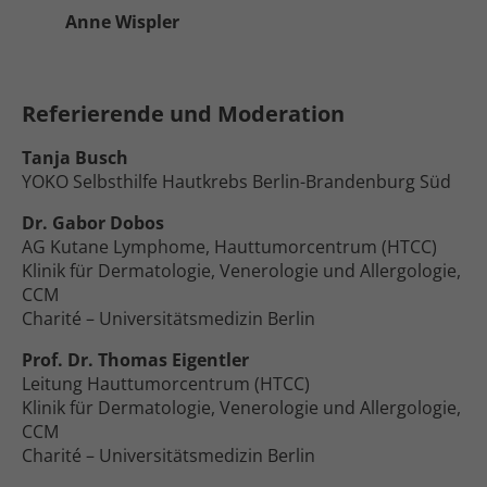
Anne Wispler
Referierende und Moderation
Tanja Busch
YOKO Selbsthilfe Hautkrebs Berlin-Brandenburg Süd
Dr. Gabor Dobos
AG Kutane Lymphome, Hauttumorcentrum (HTCC)
Klinik für Dermatologie, Venerologie und Allergologie,
CCM
Charité – Universitätsmedizin Berlin
Prof. Dr. Thomas Eigentler
Leitung Hauttumorcentrum (HTCC)
Klinik für Dermatologie, Venerologie und Allergologie,
CCM
Charité – Universitätsmedizin Berlin