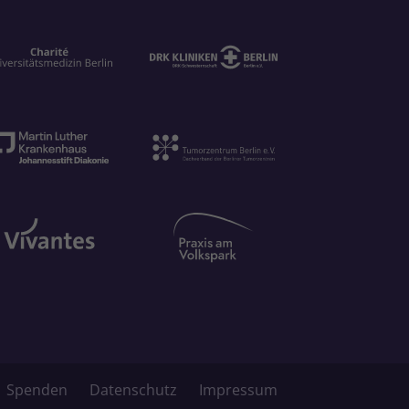
Spenden
Datenschutz
Impressum