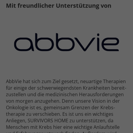
Mit freundlicher Unterstützung von
AbbVie hat sich zum Ziel gesetzt, neuartige Therapien
für einige der schwer­wiegendsten Krank­heiten bereit­
zu­stellen und die medizinischen Heraus­forderungen
von morgen anzugehen. Denn unsere Vision in der
Onkologie ist es, gemeinsam Grenzen der Krebs­
therapie zu verschieben. Es ist uns ein wichtiges
Anliegen, SURVIVORS HOME zu unterstützen, da
Menschen mit Krebs hier eine wichtige Anlauf­stelle