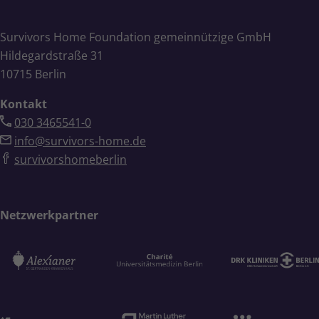
Survivors Home Foundation gemeinnützige GmbH
Hildegardstraße 31
10715 Berlin
Kontakt
030 3465541-0
info@survivors-home.de
survivorshomeberlin
Netzwerkpartner