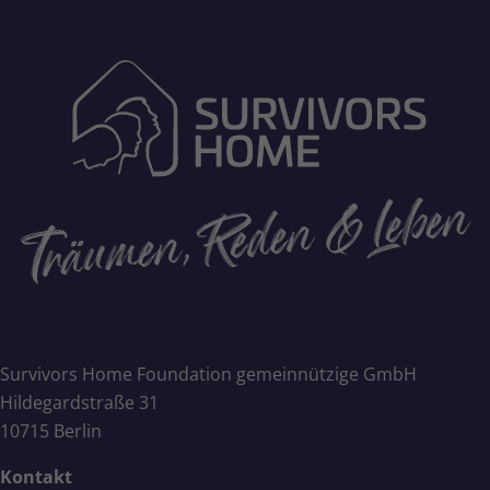
Survivors Home Foundation gemeinnützige GmbH
Hildegardstraße 31
10715 Berlin
Kontakt