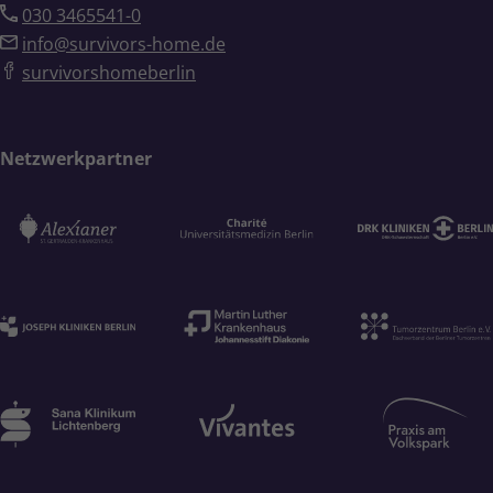
030 3465541-0
info@survivors-home.de
survivorshomeberlin
Netzwerkpartner