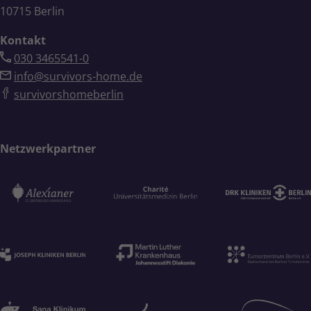
10715 Berlin
Kontakt
030 3465541-0
info@survivors-home.de
survivorshomeberlin
Netzwerkpartner