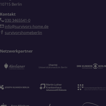
10715 Berlin
Kontakt
030 3465541-0
info@survivors-home.de
survivorshomeberlin
Netzwerkpartner