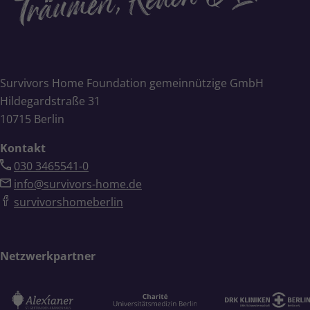
Survivors Home Foundation gemeinnützige GmbH
Hildegardstraße 31
10715 Berlin
Kontakt
030 3465541-0
info@survivors-home.de
survivorshomeberlin
Netzwerkpartner