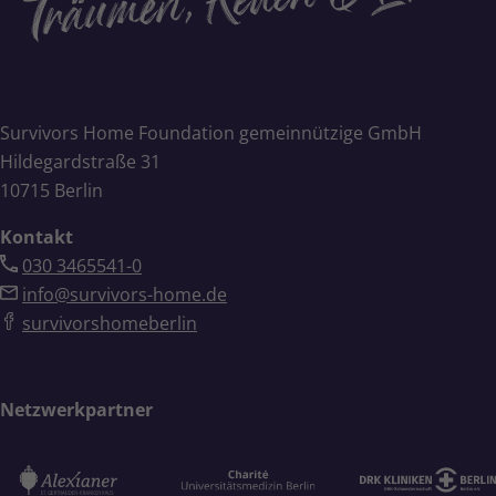
Survivors Home Foundation gemeinnützige GmbH
Hildegardstraße 31
10715 Berlin
Kontakt
030 3465541-0
info@survivors-home.de
survivorshomeberlin
Netzwerkpartner